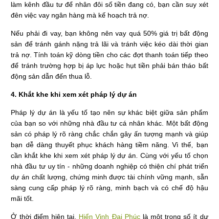
làm kênh đầu tư để nhân đôi số tiền đang có, bạn cần suy xét
đên việc vay ngân hàng mà kế hoạch trả nợ.
Nếu phải đi vay, bạn không nên vay quá 50% giá trị bất động
sản để tránh gánh nặng trả lãi và tránh việc kéo dài thời gian
trả nợ. Tính toán kỹ dòng tiền cho các đợt thanh toán tiếp theo
để tránh trường hợp bị áp lực hoặc hụt tiền phải bán tháo bất
động sản dẫn đến thua lỗ.
4. Khắt khe khi xem xét pháp lý dự án
Pháp lý dự án là yếu tố tạo nên sự khác biệt giữa sản phẩm
của bạn so với những nhà đầu tư cá nhân khác. Một bất động
sản có pháp lý rõ ràng chắc chắn gây ấn tượng mạnh và giúp
bạn dễ dàng thuyết phục khách hàng tiềm năng. Vì thế, bạn
cần khắt khe khi xem xét pháp lý dự án. Cùng với yếu tố chọn
nhà đầu tư uy tín - những doanh nghiệp có thiện chí phát triển
dự án chất lượng, chứng minh được tài chính vững mạnh, sẵn
sàng cung cấp pháp lý rõ ràng, minh bạch và có chế độ hậu
mãi tốt.
Ở thời điểm hiện tại,
Hiển Vinh Đại Phúc
là một trong số ít dự