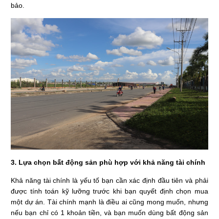
bảo.
3. Lựa chọn bất động sản phù hợp với khả năng tài chính
Khả năng tài chính là yếu tố bạn cần xác định đầu tiên và phải
được tính toán kỹ lưỡng trước khi bạn quyết định chọn mua
một dự án. Tài chính mạnh là điều ai cũng mong muốn, nhưng
nếu bạn chỉ có 1 khoản tiền, và bạn muốn dùng bất động sản