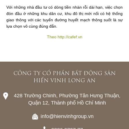
Với những nhà đầu tư có dòng tiền nhàn rỗi dài hạn, việc chọn
đón đầu ở những khu dân cư, khu đô thị mới nổi có hệ thống
giao thông với các tuyến đường huyết mạch thông suốt là sự
lựa chọn vô cùng đúng đắn.
Theo http://cafef.vn
CÔNG TY CỔ PHẦN BẤT ĐỘNG SẢN
HIỂN VINH LONG AN
428 Trường Chinh, Phường Tân Hưng Thuận,
Quận 12, Thành phố Hồ Chí Minh
info@hienvinhgroup.vn