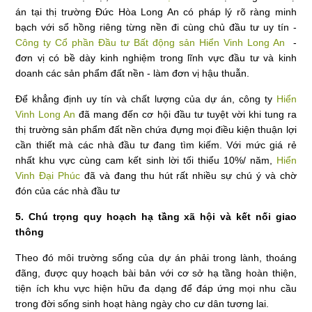
án tại thị trường Đức Hòa Long An có pháp lý rõ ràng minh
bạch với sổ hồng riêng từng nền đi cùng chủ đầu tư uy tín -
Công ty Cổ phần Đầu tư Bất động sản Hiển Vinh Long An
-
đơn vị có bề dày kinh nghiệm trong lĩnh vực đầu tư và kinh
doanh các sản phẩm đất nền - làm đơn vị hậu thuẫn.
Để khẳng định uy tín và chất lượng của dự án, công ty
Hiển
Vinh Long An
đã mang đến cơ hội đầu tư tuyệt vời khi tung ra
thị trường sản phẩm đất nền chứa đựng mọi điều kiện thuận lợi
cần thiết mà các nhà đầu tư đang tìm kiếm. Với mức giá rẻ
nhất khu vực cùng cam kết sinh lời tối thiểu 10%/ năm,
Hiển
Vinh Đại Phúc
đã và đang thu hút rất nhiều sự chú ý và chờ
đón của các nhà đầu tư
5. Chú trọng quy hoạch hạ tầng xã hội và kết nối giao
thông
Theo đó môi trường sống của dự án phải trong lành, thoáng
đãng, được quy hoạch bài bản với cơ sở hạ tầng hoàn thiện,
tiện ích khu vực hiện hữu đa dạng để đáp ứng mọi nhu cầu
trong đời sống sinh hoạt hàng ngày cho cư dân tương lai.